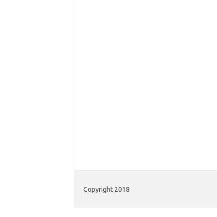
Copyright 2018