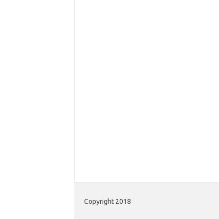
Copyright 2018