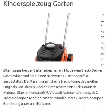
Kinderspielzeug Garten
Je
tz
t
ka
nn
st
du
de
in
en
Eltern prima bei der Gartenarbeit helfen. Mit deinem Black+Decker
Rasenmäher sind die kleinen Nachwuchs-Gärtner perfekt
ausgestattet! Der Rasenmäher ist eine Nachbildung des großen
Originals von Black & Decker. Drehschalter mit Klick-Geräusch.
Material: Stabiler Kunststoff (UV-stabil) Altersempfehlung: ab 2
Jahren geeignet Achtung: Nicht für Kinder unter 2 Jahren geeignet.
Benutzung unter unmittelbarer…