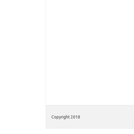
Copyright 2018