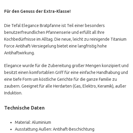
Für den Genuss der Extra-Klasse!
Die Tefal Elegance Bratpfanne ist Teil einer besonders
benutzerfreundlichen Pfannenserie und erfüllt all Ihre
Kochbedürfnisse im Alltag. Die neue, leicht zu reinigende Titanium
Force Antihaft-Versiegelung bietet eine langfristig hohe
Antihaftwirkung.
Elegance wurde für die Zubereitung großer Mengen konzipiert und
besitzt einen komfortablen Griff für eine einfache Handhabung und
eine tiefe Form um köstliche Gerichte für die ganze Familie zu
zaubern. Geeignet für alle Herdarten (Gas, Elektro, Keramik), außer
Induktion.
Technische Daten
Material: Aluminium
Ausstattung Außen: Antihaft-Beschichtung