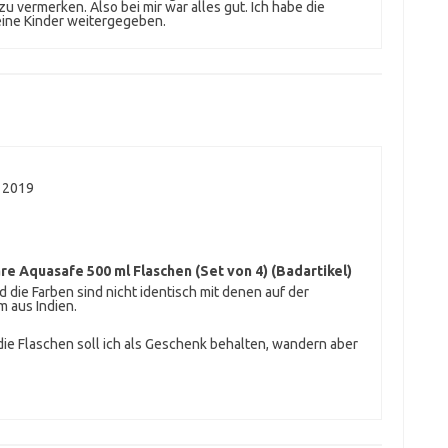
vermerken. Also bei mir war alles gut. Ich habe die
ine Kinder weitergegeben.
 2019
e Aquasafe 500 ml Flaschen (Set von 4) (Badartikel)
die Farben sind nicht identisch mit denen auf der
 aus Indien.
die Flaschen soll ich als Geschenk behalten, wandern aber