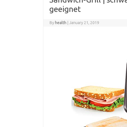
geeignet
By
health
|
January 21, 2019