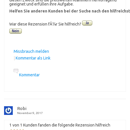
geeignet und erfüllen ihre Aufgabe.
Helfen Sie anderen Kunden bei der Suche nach den hilfreich
War diese Rezension fÃ¼r Sie hilfreich?
Missbrauch melden
|
Kommentar als Link
Kommentar
Robi
November 9, 2017
1 von 1 Kunden fanden die folgende Rezension hilfreich