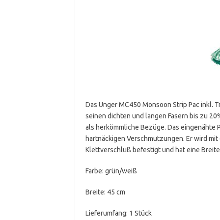
Das Unger MC450 Monsoon Strip Pac inkl. T
seinen dichten und langen Fasern bis zu 
als herkömmliche Bezüge. Das eingenähte P
hartnäckigen Verschmutzungen. Er wird mit
Klettverschluß befestigt und hat eine Breit
Farbe: grün/weiß
Breite: 45 cm
Lieferumfang: 1 Stück