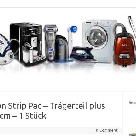
Sea
Strip Pac – Trägerteil plus
 cm – 1 Stück
0 Comment