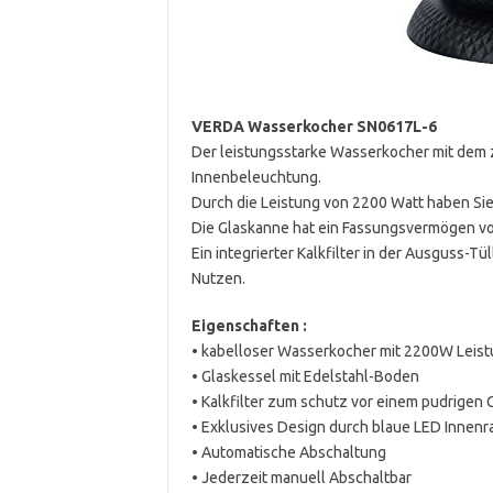
VERDA Wasserkocher SN0617L-6
Der leistungsstarke Wasserkocher mit dem z
Innenbeleuchtung.
Durch die Leistung von 2200 Watt haben Sie
Die Glaskanne hat ein Fassungsvermögen von
Ein integrierter Kalkfilter in der Ausguss-T
Nutzen.
Eigenschaften :
• kabelloser Wasserkocher mit 2200W Leis
• Glaskessel mit Edelstahl-Boden
• Kalkfilter zum schutz vor einem pudrigen
• Exklusives Design durch blaue LED Inne
• Automatische Abschaltung
• Jederzeit manuell Abschaltbar