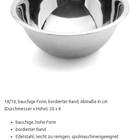
18/10, bauchige Form, bordierter Rand, Abmaße in cm
(Durchmesser x Höhe): 20 x 8
bauchige, hohe Form
bordierter Rand
Edelstahl, leicht zu reinigen, spülmaschinengeeignet