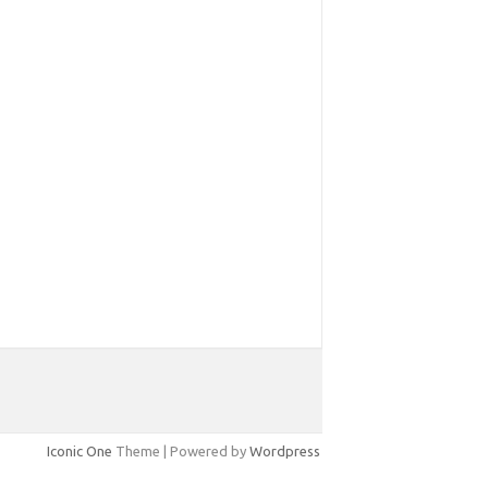
Iconic One
Theme | Powered by
Wordpress