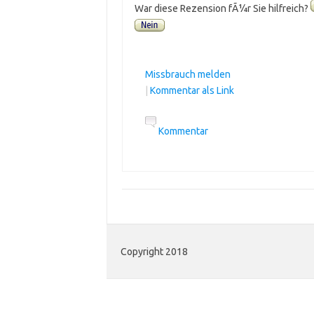
War diese Rezension fÃ¼r Sie hilfreich?
Missbrauch melden
|
Kommentar als Link
Kommentar
Copyright 2018