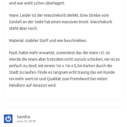
und war wohl schon überlagert.
Ware: Leider ist der Wäschekorb defekt. Eine Strebe vom
Gestell an der Seite hat einen massiven Knick. Wäschekorb
steht aber noch.
Material: stabiler Stoff und wie beschrieben.
Fazit: hätte mehr erwartet, zumindest das die Ware i.O. ist
Werde die Ware aber trotzdem nicht zurück schicken, mir ist es
einfach zu doof, mit einem 1m x 1m x 0,3m Karton durch die
Stadt zu laufen. Finde es langsam echt traurig das ein Kunde
nix mehr wert ist und Qualität zum Fremdwort bei vielen
Händlern auf Amazon wird.
Sandra
June 16, 2018