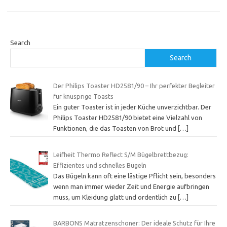
Search
Search
Der Philips Toaster HD2581/90 – Ihr perfekter Begleiter
für knusprige Toasts
Ein guter Toaster ist in jeder Küche unverzichtbar. Der
Philips Toaster HD2581/90 bietet eine Vielzahl von
Funktionen, die das Toasten von Brot und
[…]
Leifheit Thermo Reflect S/M Bügelbrettbezug:
Effizientes und schnelles Bügeln
Das Bügeln kann oft eine lästige Pflicht sein, besonders
wenn man immer wieder Zeit und Energie aufbringen
muss, um Kleidung glatt und ordentlich zu
[…]
BARBONS Matratzenschoner: Der ideale Schutz für Ihre