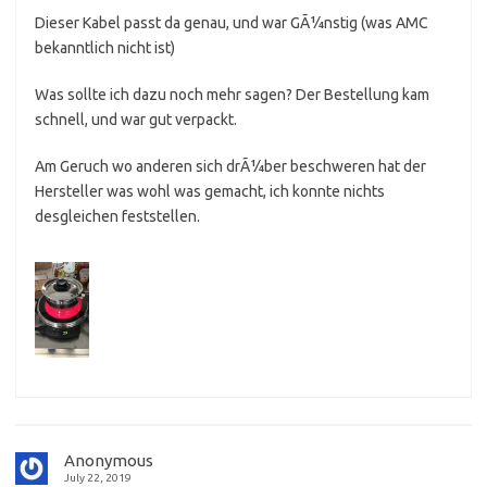
Dieser Kabel passt da genau, und war GÃ¼nstig (was AMC
bekanntlich nicht ist)
Was sollte ich dazu noch mehr sagen? Der Bestellung kam
schnell, und war gut verpackt.
Am Geruch wo anderen sich drÃ¼ber beschweren hat der
Hersteller was wohl was gemacht, ich konnte nichts
desgleichen feststellen.
Anonymous
July 22, 2019