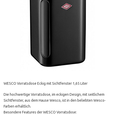
WESCO Vorratsdose Eckig mit Sichtfenster 1,65 Liter
Die hochwertige Vorratsdose, im eckigen Design, mit seitlichem
Sichtfenster, aus dem Hause Wesco, ist in den beliebten Wesco-
Farben erhältlich.
Besondere Features der WESCO Vorratsdose: