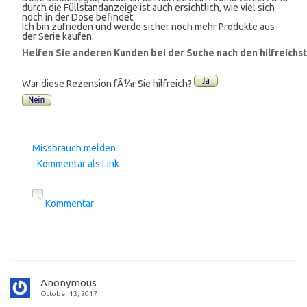
durch die Füllstandanzeige ist auch ersichtlich, wie viel sich
noch in der Dose befindet.
Ich bin zufrieden und werde sicher noch mehr Produkte aus
der Serie kaufen.
Helfen Sie anderen Kunden bei der Suche nach den hilfreich
War diese Rezension fÃ¼r Sie hilfreich?
Missbrauch melden
|
Kommentar als Link
Kommentar
Anonymous
October 13, 2017