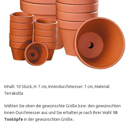
Inhalt: 10 Stück, H: 7 cm, Innendurchmesser: 7 cm, Material:
Terrakotta
Wählen Sie oben die gewünschte Größe bzw. den gewünschten
Innen-Durchmesser aus und Sie erhalten je nach Ihrer Wahl
10
Tontöpfe
in der gewünschten Größe
.