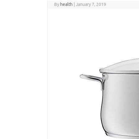
By
health
|
January 7, 2019