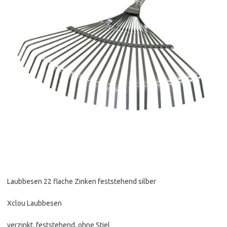
Laubbesen 22 flache Zinken feststehend silber
Xclou Laubbesen
verzinkt, feststehend, ohne Stiel