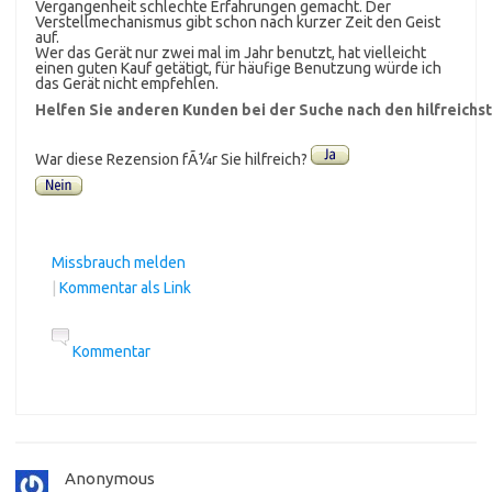
Vergangenheit schlechte Erfahrungen gemacht. Der
Verstellmechanismus gibt schon nach kurzer Zeit den Geist
auf.
Wer das Gerät nur zwei mal im Jahr benutzt, hat vielleicht
einen guten Kauf getätigt, für häufige Benutzung würde ich
das Gerät nicht empfehlen.
Helfen Sie anderen Kunden bei der Suche nach den hilfreich
War diese Rezension fÃ¼r Sie hilfreich?
Missbrauch melden
|
Kommentar als Link
Kommentar
Anonymous