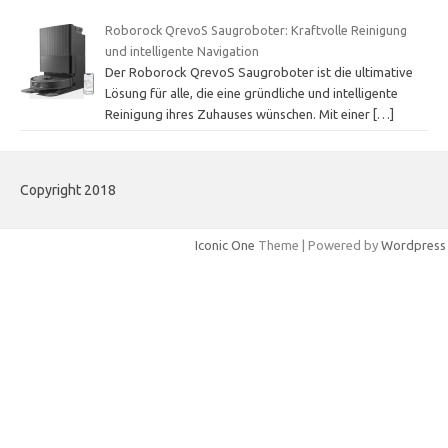
Roborock QrevoS Saugroboter: Kraftvolle Reinigung
und intelligente Navigation
Der Roborock QrevoS Saugroboter ist die ultimative
Lösung für alle, die eine gründliche und intelligente
Reinigung ihres Zuhauses wünschen. Mit einer
[…]
Copyright 2018
Iconic One
Theme | Powered by
Wordpress