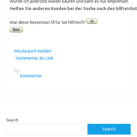
Würde ich jederzeit wieder kaufen und kann es nur empfehlen.
Helfen Sie anderen Kunden bei der Suche nach den hilfreich
War diese Rezension fÃ¼r Sie hilfreich?
Missbrauch melden
|
Kommentar als Link
Kommentar
Search
Search