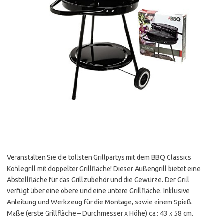
Veranstalten Sie die tollsten Grillpartys mit dem BBQ Classics
Kohlegrill mit doppelter Grillfläche! Dieser Außengrill bietet eine
Abstellfläche für das Grillzubehör und die Gewürze. Der Grill
verfügt über eine obere und eine untere Grillfläche. Inklusive
Anleitung und Werkzeug für die Montage, sowie einem Spieß.
Maße (erste Grillfläche – Durchmesser x Höhe) ca.: 43 x 58 cm.