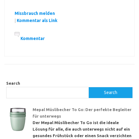
Missbrauch melden
|
Kommentar als Link
Kommentar
Search
Search
Mepal Müslibecher To Go: Der perfekte Begleiter
für unterwegs
Der Mepal Müslibecher To Go ist die ideale
Lösung für alle, die auch unterwegs nicht auf ein
gesundes Frühstück oder einen Snack verzichten