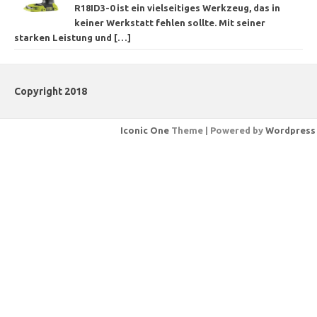
R18ID3-0 ist ein vielseitiges Werkzeug, das in
keiner Werkstatt fehlen sollte. Mit seiner
starken Leistung und
[…]
Copyright 2018
Iconic One
Theme | Powered by
Wordpress