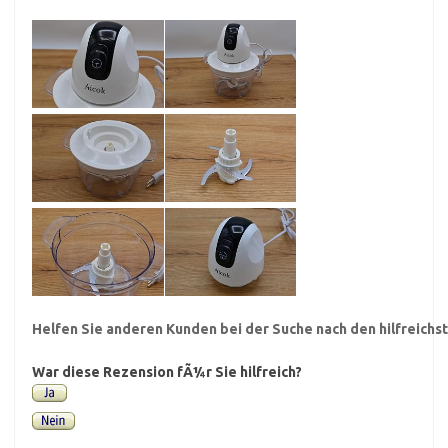
Helfen Sie anderen Kunden bei der Suche nach den hilfreich
War diese Rezension fÃ¼r Sie hilfreich?