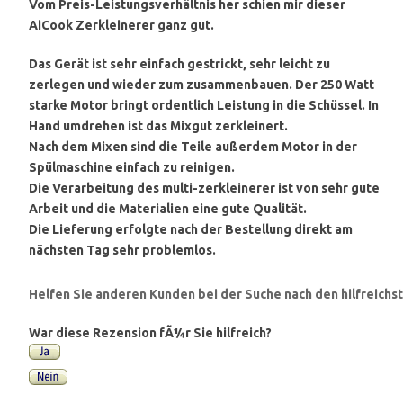
Vom Preis-Leistungsverhältnis her schien mir dieser
AiCook Zerkleinerer ganz gut.
Das Gerät ist sehr einfach gestrickt, sehr leicht zu
zerlegen und wieder zum zusammenbauen. Der 250 Watt
starke Motor bringt ordentlich Leistung in die Schüssel. In
Hand umdrehen ist das Mixgut zerkleinert.
Nach dem Mixen sind die Teile außerdem Motor in der
Spülmaschine einfach zu reinigen.
Die Verarbeitung des multi-zerkleinerer ist von sehr gute
Arbeit und die Materialien eine gute Qualität.
Die Lieferung erfolgte nach der Bestellung direkt am
nächsten Tag sehr problemlos.
Helfen Sie anderen Kunden bei der Suche nach den hilfreich
War diese Rezension fÃ¼r Sie hilfreich?