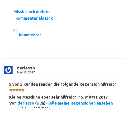
Missbrauch melden
|
Kommentar als Link
Kommentar
derlasso
May 12, 2017
5 von 5 Kunden fanden die folgende Rezension hilfreich
Kleine Maschine aber sehr hilfreich
,
15. MÃ¤rz 2017
Von
derlasso
(Ulm) –
Alle meine Rezensionen ansehen