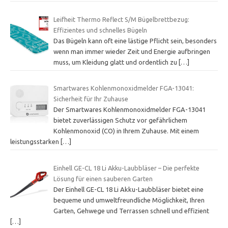
Leifheit Thermo Reflect S/M Bügelbrettbezug:
Effizientes und schnelles Bügeln
Das Bügeln kann oft eine lästige Pflicht sein, besonders
wenn man immer wieder Zeit und Energie aufbringen
muss, um Kleidung glatt und ordentlich zu
[…]
Smartwares Kohlenmonoxidmelder FGA-13041:
Sicherheit für Ihr Zuhause
Der Smartwares Kohlenmonoxidmelder FGA-13041
bietet zuverlässigen Schutz vor gefährlichem
Kohlenmonoxid (CO) in Ihrem Zuhause. Mit einem
leistungsstarken
[…]
Einhell GE-CL 18 Li Akku-Laubbläser – Die perfekte
Lösung für einen sauberen Garten
Der Einhell GE-CL 18 Li Akku-Laubbläser bietet eine
bequeme und umweltfreundliche Möglichkeit, Ihren
Garten, Gehwege und Terrassen schnell und effizient
[…]