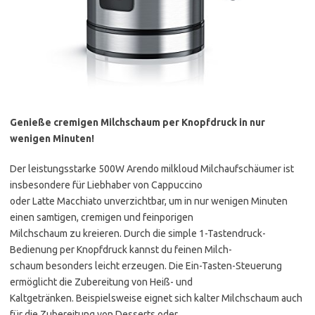
Genieße cremigen Milchschaum per Knopfdruck in nur
wenigen Minuten!
Der leistungsstarke 500W Arendo milkloud Milchaufschäumer ist
insbesondere für Liebhaber von Cappuccino
oder Latte Macchiato unverzichtbar, um in nur wenigen Minuten
einen samtigen, cremigen und feinporigen
Milchschaum zu kreieren. Durch die simple 1-Tastendruck-
Bedienung per Knopfdruck kannst du feinen Milch-
schaum besonders leicht erzeugen. Die Ein-Tasten-Steuerung
ermöglicht die Zubereitung von Heiß- und
Kaltgetränken. Beispielsweise eignet sich kalter Milchschaum auch
für die Zubereitung von Desserts oder