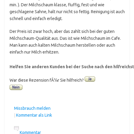
min. ). Der Milchschaum klasse, fluffig, fest und wie
geschlagene Sahne, halt nur nicht so fettig. Reinigung ist auch
schnell und einfach erledigt.
Der Preis ist zwar hoch, aber das zahlt sich bei der guten
Milchschaum-Qualität aus. Das ist wie Milchschaum im Cafe.
Man kann auch kalten Milchschaum herstellen oder auch
einfach nur Milch erhitzen.
Helfen Sie anderen Kunden bei der Suche nach den hilfreich
War diese Rezension fÃ¼r Sie hilfreich?
Missbrauch melden
|
Kommentar als Link
Kommentar