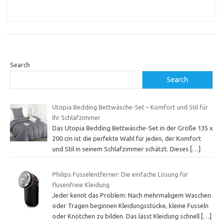
Search
Search
Utopia Bedding Bettwäsche-Set – Komfort und Stil für
Ihr Schlafzimmer
Das Utopia Bedding Bettwäsche-Set in der Größe 135 x
200 cm ist die perfekte Wahl für jeden, der Komfort
und Stil in seinem Schlafzimmer schätzt. Dieses
[…]
Philips Fusselentferner: Die einfache Lösung für
flusenfreie Kleidung
Jeder kennt das Problem: Nach mehrmaligem Waschen
oder Tragen beginnen Kleidungsstücke, kleine Fusseln
oder Knötchen zu bilden. Das lässt Kleidung schnell
[…]