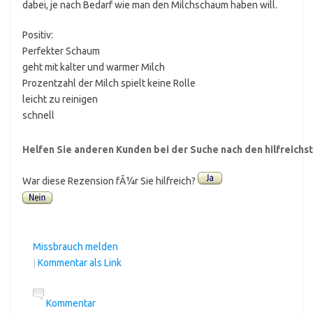
dabei, je nach Bedarf wie man den Milchschaum haben will.
Positiv:
Perfekter Schaum
geht mit kalter und warmer Milch
Prozentzahl der Milch spielt keine Rolle
leicht zu reinigen
schnell
Helfen Sie anderen Kunden bei der Suche nach den hilfreich
War diese Rezension fÃ¼r Sie hilfreich?
Missbrauch melden
|
Kommentar als Link
Kommentar