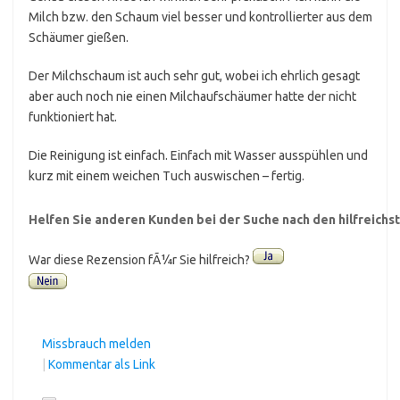
Milch bzw. den Schaum viel besser und kontrollierter aus dem
Schäumer gießen.
Der Milchschaum ist auch sehr gut, wobei ich ehrlich gesagt
aber auch noch nie einen Milchaufschäumer hatte der nicht
funktioniert hat.
Die Reinigung ist einfach. Einfach mit Wasser ausspühlen und
kurz mit einem weichen Tuch auswischen – fertig.
Helfen Sie anderen Kunden bei der Suche nach den hilfreich
War diese Rezension fÃ¼r Sie hilfreich?
Missbrauch melden
|
Kommentar als Link