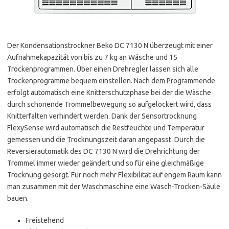
Der Kondensationstrockner Beko DC 7130 N überzeugt mit einer
Aufnahmekapazität von bis zu 7 kg an Wäsche und 15
Trockenprogrammen. Über einen Drehregler lassen sich alle
Trockenprogramme bequem einstellen. Nach dem Programmende
erfolgt automatisch eine Knitterschutzphase bei der die Wäsche
durch schonende Trommelbewegung so aufgelockert wird, dass
Knitterfalten verhindert werden. Dank der Sensortrocknung
FlexySense wird automatisch die Restfeuchte und Temperatur
gemessen und die Trocknungszeit daran angepasst. Durch die
Reversierautomatik des DC 7130 N wird die Drehrichtung der
Trommel immer wieder geändert und so für eine gleichmäßige
Trocknung gesorgt. Für noch mehr Flexibilität auf engem Raum kann
man zusammen mit der Waschmaschine eine Wasch-Trocken-Säule
bauen.
Freistehend