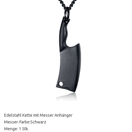
Edelstahl Kette mit Messer Anhänger
Messer-Farbe:Schwarz
Menge: 1 Stk.