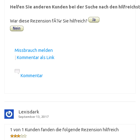
Helfen Sie anderen Kunden bei der Suche nach den hilfreich
War diese Rezension fÃ¼r Sie hilfreich?
Missbrauch melden
|
Kommentar als Link
Kommentar
Lexisdark
September 13, 2017
1 von 1 Kunden fanden die folgende Rezension hilfreich