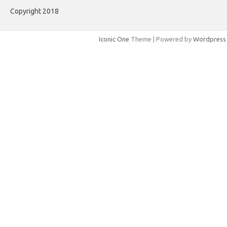
Copyright 2018
Iconic One
Theme | Powered by
Wordpress