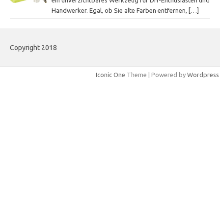
Handwerker. Egal, ob Sie alte Farben entfernen,
[…]
Copyright 2018
Iconic One
Theme | Powered by
Wordpress