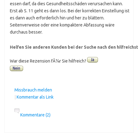
essen darf, da dies Gesundheitsschäden verursachen kann.
Erst ab S. 11 geht es dann los. Bei der korrekten Einstellung ist
es dann auch erforderlich hin und her zu blättern.
Seitenverweise oder eine kompaktere Abfassung wäre
durchaus besser.
Helfen Sie anderen Kunden bei der Suche nach den hilfreich
War diese Rezension fÃ¼r Sie hilfreich?
Missbrauch melden
|
Kommentar als Link
Kommentare (2)