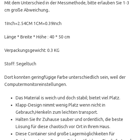
Mit dem Unterschied in der Messmethode, bitte erlauben Sie 1-3
cm große Abweichung..
1Inch=2.54CM 1CM=0.39Inch
Länge * Breite * Höhe : 40 * 50 cm
Verpackungsgewicht: 0.3 KG
Stoff: Segeltuch
Dort konnten geringfügige Farbe unterschiedlich sein, weil der
Computermonitoreinstellungen.
Das Material is weich und doch stabil; bietet viel Platz.
Klapp-Design nimmt wenig Platz wenn nicht in
Gebrauch,Henkeln zum leichten transport.
Halten Sie Ihr Zuhause sauber und ordentlich, die beste
Lösung für diese chaotisch vor Ort in Ihrem Haus.
Diese Container sind große Lagermöglichkeiten für