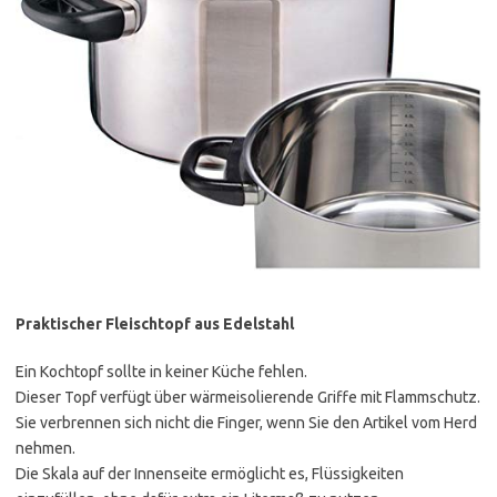
Praktischer Fleischtopf aus Edelstahl
Ein Kochtopf sollte in keiner Küche fehlen.
Dieser Topf verfügt über wärmeisolierende Griffe mit Flammschutz.
Sie verbrennen sich nicht die Finger, wenn Sie den Artikel vom Herd
nehmen.
Die Skala auf der Innenseite ermöglicht es, Flüssigkeiten