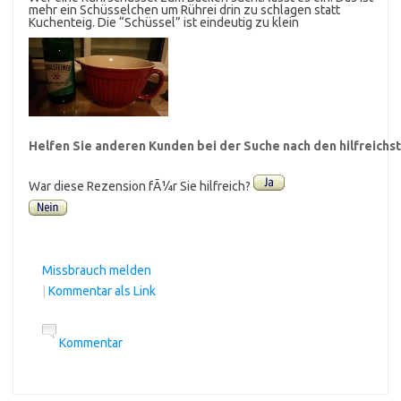
mehr ein Schüsselchen um Rührei drin zu schlagen statt
Kuchenteig. Die “Schüssel” ist eindeutig zu klein
Helfen Sie anderen Kunden bei der Suche nach den hilfreich
War diese Rezension fÃ¼r Sie hilfreich?
Missbrauch melden
|
Kommentar als Link
Kommentar