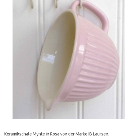
Keramikschale Mynte in Rosa von der Marke IB Laursen.