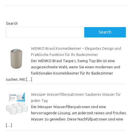
Search
Search
WENKO Brasil Kosmetikeimer – Elegantes Design und
Praktische Funktion für Ihr Badezimmer
Der WENKO Brasil Taupe L Swing Top Bin ist eine
ausgezeichnete Wahl, wenn Sie einen modernen und
funktionalen Kosmetikeimer für Ihr Badezimmer
suchen. Mit
[…]
Wessper Wasserfilterpatronen: Sauberes Wasser für
jeden Tag
Die Wessper Wasserfilterpatronen sind eine
hervorragende Lösung, um jederzeit reines und frisches
Wasser zu genießen. Diese Nachfüllpatronen sind eine
[…]