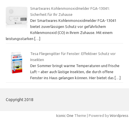
Smartwares Kohlenmonoxidmelder FGA-13041:
Sicherheit für Ihr Zuhause
Der Smartwares Kohlenmonoxidmelder FGA-13041
bietet zuverlässigen Schutz vor gefährlichem
Kohlenmonoxid (CO) in Ihrem Zuhause. Mit einem
leistungsstarken
[…]
Tesa Fliegengitter für Fenster: Effektiver Schutz vor
Insekten
Der Sommer bringt warme Temperaturen und frische
Luft – aber auch lästige Insekten, die durch offene
Fenster ins Haus gelangen können. Hier bietet das
[…]
Copyright 2018
Iconic One
Theme | Powered by
Wordpress