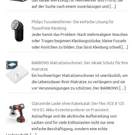
auf der Suche nach einem zuverlässigen und
[…]
Philips Fusselentferner: Die einfache Lösung für
flusenfreie Kleidung
Jeder kennt das Problem: Nach mehrmaligem Waschen
oder Tragen beginnen Kleidungsstücke, kleine Fusseln
oder Knötchen zu bilden. Das lässt Kleidung schnell
[…]
BARBONS Matratzenschoner: Der ideale Schutz für Ihre
Matratze
Ein hochwertiger Matratzenschoner ist unerlässlich, um
die Lebensdauer Ihrer Matratze zu verlängern und sie
vor Verunreinigungen zu schützen. Der BARBONS
[…]
Glänzende Lacke ohne Kabelsalat: Der Flex XCE 8 125
18.0-EC Akku-Exzenterpolierer im Praxistest
Autopflege und die akribische Aufbereitung von
Lacken sind für viele Enthusiasten nicht nur eine
einfache Beschäftigung, sondern eine echte