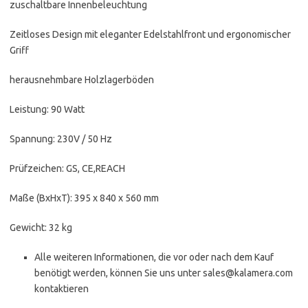
zuschaltbare Innenbeleuchtung
Zeitloses Design mit eleganter Edelstahlfront und ergonomischer
Griff
herausnehmbare Holzlagerböden
Leistung: 90 Watt
Spannung: 230V / 50 Hz
Prüfzeichen: GS, CE,REACH
Maße (BxHxT): 395 x 840 x 560 mm
Gewicht: 32 kg
Alle weiteren Informationen, die vor oder nach dem Kauf
benötigt werden, können Sie uns unter sales@kalamera.com
kontaktieren