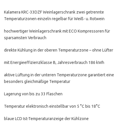
Kalamera KRC-33DZF Weinlagerschrank zwei getrennte
Temperaturzonen einzeln regelbar für Weiß- u. Rotwein
hochwertiger Weinlagerschrank mit ECO Kompressoren für
sparsamsten Verbrauch
direkte Kühlung in der oberen Temperaturzone – ohne Lüfter
mit Energieeffizienzklasse B, Jahresverbrauch 186 kWh
aktive Lüftung in der unteren Temperaturzone garantiert eine
besonders gleichmäßige Temperatur
Lagerung von bis zu 33 Flaschen
Temperatur elektronisch einstellbar von 5 °C bis 18°C
blaue LCD Ist-Temperaturanzeige der Kühlzone