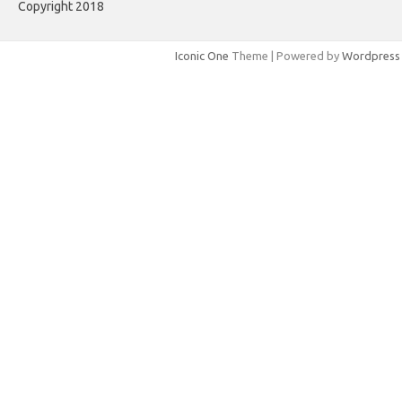
Copyright 2018
Iconic One
Theme | Powered by
Wordpress