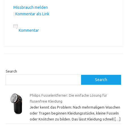
Missbrauch melden
|
Kommentar als Link
Kommentar
Search
Search
Philips Fusselentferner: Die einfache Lösung für
flusenfreie Kleidung
Jeder kennt das Problem: Nach mehrmaligem Waschen
oder Tragen beginnen Kleidungsstücke, kleine Fusseln
oder Knötchen zu bilden. Das lässt Kleidung schnell
[…]