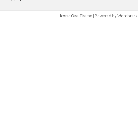
Iconic One
Theme | Powered by
Wordpress