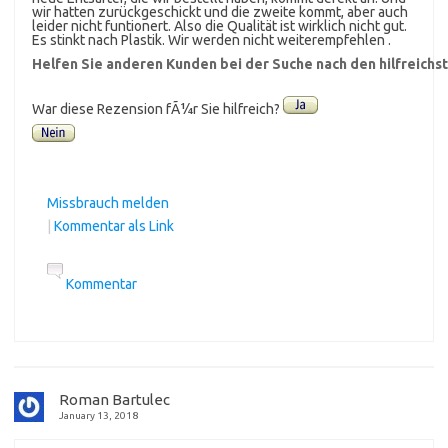
wir hatten zurückgeschickt und die zweite kommt, aber auch
leider nicht funtionert. Also die Qualität ist wirklich nicht gut.
Es stinkt nach Plastik. Wir werden nicht weiterempfehlen .
Helfen Sie anderen Kunden bei der Suche nach den hilfreich
War diese Rezension fÃ¼r Sie hilfreich?
Missbrauch melden
|
Kommentar als Link
Kommentar
Roman Bartulec
January 13, 2018