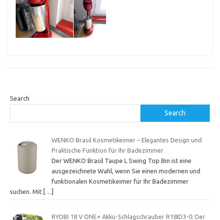
Search
Search
WENKO Brasil Kosmetikeimer – Elegantes Design und
Praktische Funktion für Ihr Badezimmer
Der WENKO Brasil Taupe L Swing Top Bin ist eine
ausgezeichnete Wahl, wenn Sie einen modernen und
funktionalen Kosmetikeimer für Ihr Badezimmer
suchen. Mit
[…]
RYOBI 18 V ONE+ Akku-Schlagschrauber R18ID3-0: Der