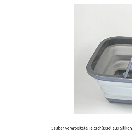
Sauber verarbeitete Faltschüssel aus Siliko