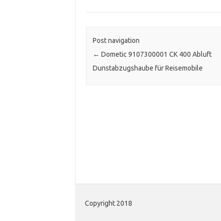
Post navigation
←
Dometic 9107300001 CK 400 Abluft
Dunstabzugshaube für Reisemobile
Copyright 2018