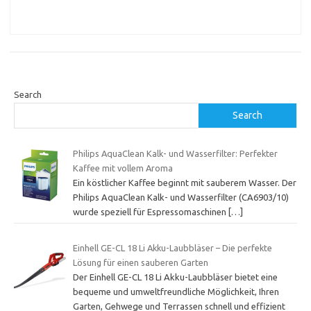
Search
Search
Philips AquaClean Kalk- und Wasserfilter: Perfekter
Kaffee mit vollem Aroma
Ein köstlicher Kaffee beginnt mit sauberem Wasser. Der
Philips AquaClean Kalk- und Wasserfilter (CA6903/10)
wurde speziell für Espressomaschinen
[…]
Einhell GE-CL 18 Li Akku-Laubbläser – Die perfekte
Lösung für einen sauberen Garten
Der Einhell GE-CL 18 Li Akku-Laubbläser bietet eine
bequeme und umweltfreundliche Möglichkeit, Ihren
Garten, Gehwege und Terrassen schnell und effizient