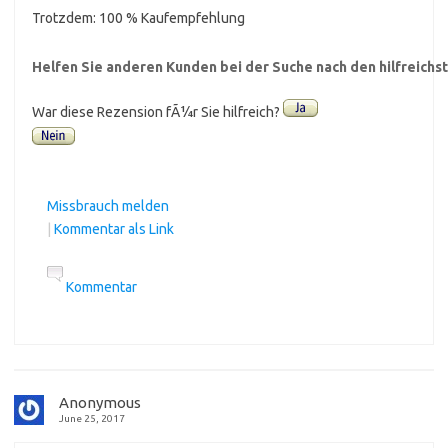
Trotzdem: 100 % Kaufempfehlung
Helfen Sie anderen Kunden bei der Suche nach den hilfreich
War diese Rezension fÃ¼r Sie hilfreich?
Missbrauch melden
|
Kommentar als Link
Kommentar
Anonymous
June 25, 2017