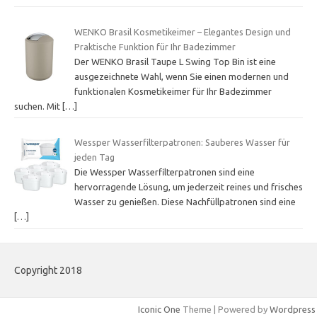
WENKO Brasil Kosmetikeimer – Elegantes Design und
Praktische Funktion für Ihr Badezimmer
Der WENKO Brasil Taupe L Swing Top Bin ist eine
ausgezeichnete Wahl, wenn Sie einen modernen und
funktionalen Kosmetikeimer für Ihr Badezimmer
suchen. Mit
[…]
Wessper Wasserfilterpatronen: Sauberes Wasser für
jeden Tag
Die Wessper Wasserfilterpatronen sind eine
hervorragende Lösung, um jederzeit reines und frisches
Wasser zu genießen. Diese Nachfüllpatronen sind eine
[…]
Copyright 2018
Iconic One
Theme | Powered by
Wordpress