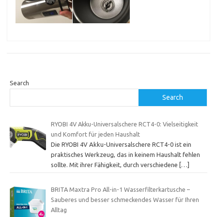
Search
Search
RYOBI 4V Akku-Universalschere RCT4-0: Vielseitigkeit
und Komfort für jeden Haushalt
Die RYOBI 4V Akku-Universalschere RCT4-0 ist ein
praktisches Werkzeug, das in keinem Haushalt fehlen
sollte. Mit ihrer Fähigkeit, durch verschiedene
[…]
BRITA Maxtra Pro All-in-1 Wasserfilterkartusche –
Sauberes und besser schmeckendes Wasser für Ihren
Alltag