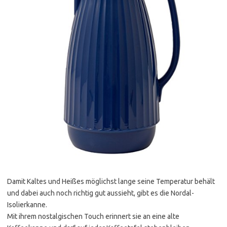
Damit Kaltes und Heißes möglichst lange seine Temperatur behält
und dabei auch noch richtig gut aussieht, gibt es die Nordal-
Isolierkanne.
Mit ihrem nostalgischen Touch erinnert sie an eine alte