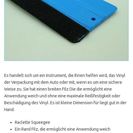
Es handelt sich um ein Instrument, die Ihnen helfen wird, das Vinyl
der Verpackung mit dem Auto oder mit, wenn es um eine sichere
Weise zu. Sie hat einen breiten Filz Die die ermöglicht eine
Anwendung weich und ohne eine maximale Reißfestigkeit oder
Beschädigung des Vinyl. Es ist kleine Dimension für liegt gut in der
Hand.
Raclette Squeegee
Ein Rand Filz, die ermöglicht eine Anwendung weich