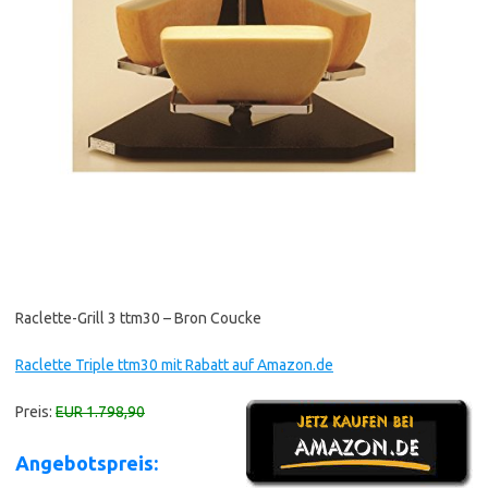
Raclette-Grill 3 ttm30 – Bron Coucke
Raclette Triple ttm30 mit Rabatt auf Amazon.de
Preis:
EUR 1.798,90
Angebotspreis: