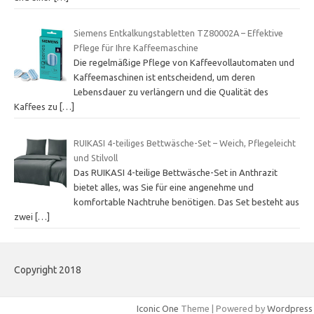
Siemens Entkalkungstabletten TZ80002A – Effektive
Pflege für Ihre Kaffeemaschine
Die regelmäßige Pflege von Kaffeevollautomaten und
Kaffeemaschinen ist entscheidend, um deren
Lebensdauer zu verlängern und die Qualität des
Kaffees zu
[…]
RUIKASI 4-teiliges Bettwäsche-Set – Weich, Pflegeleicht
und Stilvoll
Das RUIKASI 4-teilige Bettwäsche-Set in Anthrazit
bietet alles, was Sie für eine angenehme und
komfortable Nachtruhe benötigen. Das Set besteht aus
zwei
[…]
Copyright 2018
Iconic One
Theme | Powered by
Wordpress