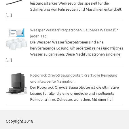
leistungsstarkes Werkzeug, das speziell für die
Schmierung von Fahrzeugen und Maschinen entwickelt
[…]
Wessper Wasserfilterpatronen: Sauberes Wasser für
jeden Tag
Die Wessper Wasserfilterpatronen sind eine
hervorragende Lösung, um jederzeit reines und frisches
Wasser zu genießen. Diese Nachfüllpatronen sind eine
[…]
Roborock QrevoS Saugroboter: Kraftvolle Reinigung
und intelligente Navigation
Der Roborock QrevoS Saugroboter ist die ultimative
Lösung für alle, die eine gründliche und intelligente
Reinigung ihres Zuhauses wünschen. Mit einer
[…]
Copyright 2018