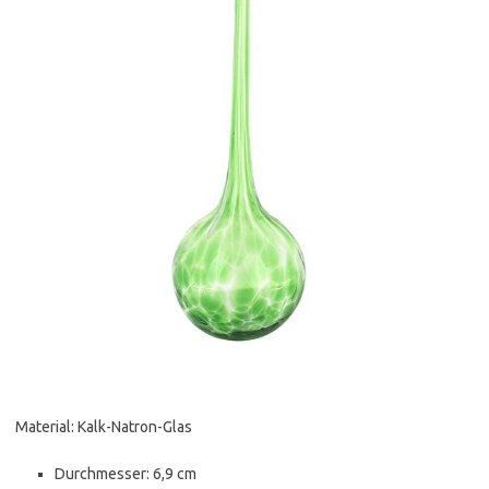
Material: Kalk-Natron-Glas
Durchmesser: 6,9 cm