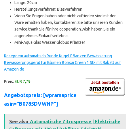
Länge: 20cm
Herstellungsverfahren: Blasverfahren
Wenn Sie Fragen haben oder nicht zufrieden sind mit der
Ware erhalten haben, kontaktieren Sie bitte unseren Kunden
service.thank Sie für Ihre cooperation.Wish haben Sie ein
angenehmes Einkaufserlebnis
Mini-Aqua Glas Wasser Globus Pflanzer
Rosepoem automatisch Runde Kugel Pflanzen Bewässerung
Bewässerungsgerät für Blumen Bonsai Green 1 Stk mit Rabatt auf
Amazon.de
Preis:
EUR 7,79
Angebotspreis: [wpramaprice
asin=”B0785DVWNP”]
See also
Automatische Zitruspresse | Elektrische