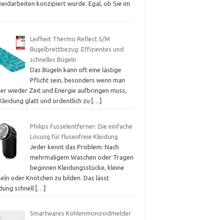
eidarbeiten konzipiert wurde. Egal, ob Sie im
Leifheit Thermo Reflect S/M
Bügelbrettbezug: Effizientes und
schnelles Bügeln
Das Bügeln kann oft eine lästige
Pflicht sein, besonders wenn man
er wieder Zeit und Energie aufbringen muss,
Kleidung glatt und ordentlich zu
[…]
Philips Fusselentferner: Die einfache
Lösung für flusenfreie Kleidung
Jeder kennt das Problem: Nach
mehrmaligem Waschen oder Tragen
beginnen Kleidungsstücke, kleine
eln oder Knötchen zu bilden. Das lässt
idung schnell
[…]
Smartwares Kohlenmonoxidmelder