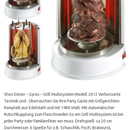
Shov Döner – Gyros – Grill Multisystem Modell 2012 Verbesserte
Technik und . Überraschen Sie ihre Party Gäste mit Grillgerichten
Komplett aus Edelstahl und mit 1400 Watt. Mit Automatischer
Rutschkupplung zum Fleischneiden So ein Grill Multisystem ist bei
jeder Party oder Familienfeier ein muss. Drehspieß: ca 20 cm
Durchmesser. 6 Spieße für z.B. Schaschlik, Fisch, Bratwurst,