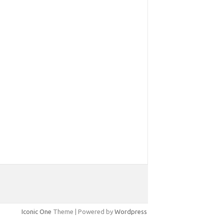
Iconic One
Theme | Powered by
Wordpress