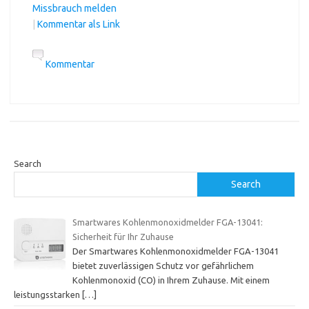
Missbrauch melden
|
Kommentar als Link
Kommentar
Search
Search
Smartwares Kohlenmonoxidmelder FGA-13041:
Sicherheit für Ihr Zuhause
Der Smartwares Kohlenmonoxidmelder FGA-13041
bietet zuverlässigen Schutz vor gefährlichem
Kohlenmonoxid (CO) in Ihrem Zuhause. Mit einem
leistungsstarken
[…]