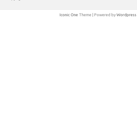
Iconic One
Theme | Powered by
Wordpress