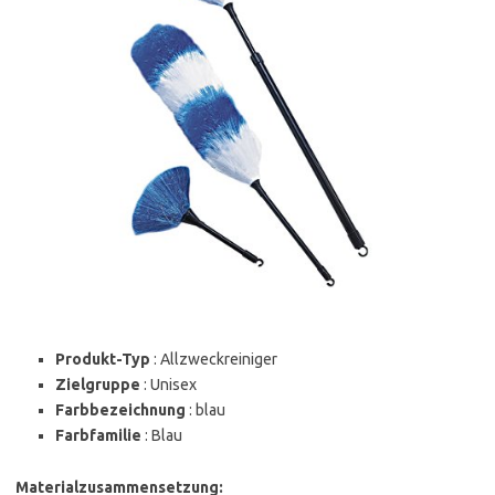
Produkt-Typ
: Allzweckreiniger
Zielgruppe
: Unisex
Farbbezeichnung
: blau
Farbfamilie
: Blau
Materialzusammensetzung: