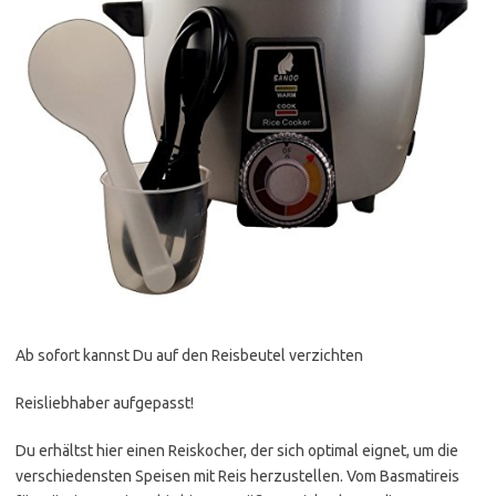
Ab sofort kannst Du auf den Reisbeutel verzichten
Reisliebhaber aufgepasst!
Du erhältst hier einen Reiskocher, der sich optimal eignet, um die
verschiedensten Speisen mit Reis herzustellen. Vom Basmatireis