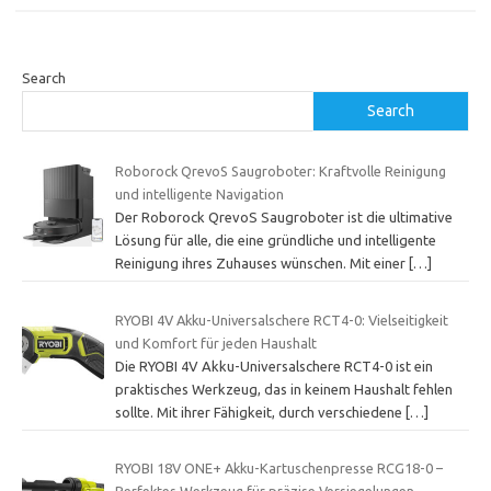
Search
Search
Roborock QrevoS Saugroboter: Kraftvolle Reinigung
und intelligente Navigation
Der Roborock QrevoS Saugroboter ist die ultimative
Lösung für alle, die eine gründliche und intelligente
Reinigung ihres Zuhauses wünschen. Mit einer
[…]
RYOBI 4V Akku-Universalschere RCT4-0: Vielseitigkeit
und Komfort für jeden Haushalt
Die RYOBI 4V Akku-Universalschere RCT4-0 ist ein
praktisches Werkzeug, das in keinem Haushalt fehlen
sollte. Mit ihrer Fähigkeit, durch verschiedene
[…]
RYOBI 18V ONE+ Akku-Kartuschenpresse RCG18-0 –