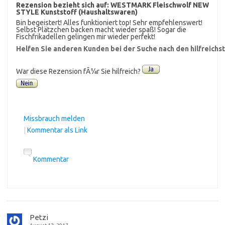
Rezension bezieht sich auf:
WESTMARK Fleischwolf NEW
STYLE Kunststoff (Haushaltswaren)
Bin begeistert! Alles funktioniert top! Sehr empfehlenswert!
Selbst Plätzchen backen macht wieder spaß! Sogar die
Fischfrikadellen gelingen mir wieder perfekt!
Helfen Sie anderen Kunden bei der Suche nach den hilfreich
War diese Rezension fÃ¼r Sie hilfreich?
Missbrauch melden
|
Kommentar als Link
Kommentar
Petzi