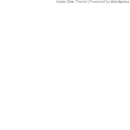
Iconic One
Theme | Powered by
Wordpress