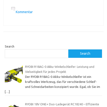
Kommentar
Search
Search
RYOBI R18AG-0 Akku-Winkelschleifer: Leistung und
Vielseitigkeit für jedes Projekt
Der RYOBI R18AG-0 Akku-Winkelschleifer ist ein
kraftvolles Werkzeug, das für verschiedene Schleif-
und Schneidarbeiten konzipiert wurde. Egal, ob Sie im
[…]
RYOBI 18V ONE+ Duo-Ladegerät RC18240 – Effiziente