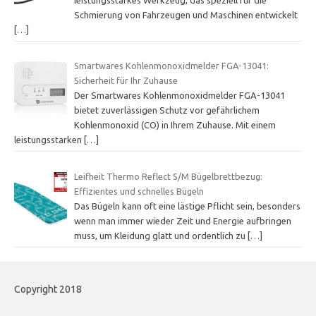
Schmierung von Fahrzeugen und Maschinen entwickelt
[…]
Smartwares Kohlenmonoxidmelder FGA-13041:
Sicherheit für Ihr Zuhause
Der Smartwares Kohlenmonoxidmelder FGA-13041
bietet zuverlässigen Schutz vor gefährlichem
Kohlenmonoxid (CO) in Ihrem Zuhause. Mit einem
leistungsstarken
[…]
Leifheit Thermo Reflect S/M Bügelbrettbezug:
Effizientes und schnelles Bügeln
Das Bügeln kann oft eine lästige Pflicht sein, besonders
wenn man immer wieder Zeit und Energie aufbringen
muss, um Kleidung glatt und ordentlich zu
[…]
Copyright 2018