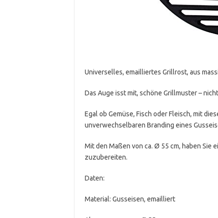
Universelles, emailliertes Grillrost, aus ma
Das Auge isst mit, schöne Grillmuster – nicht
Egal ob Gemüse, Fisch oder Fleisch, mit dies
unverwechselbaren Branding eines Gusseise
Mit den Maßen von ca. Ø 55 cm, haben Sie e
zuzubereiten.
Daten:
Material: Gusseisen, emailliert