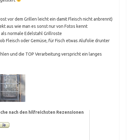
lrost vor dem Grillen leicht ein damit Fleisch nicht anbrennt)
ekt aus wie man es sonst nur von Fotos kennt
als normale Edelstahl Grillroste
al ob Fleisch oder Gemüse, für Fisch etwas Alufolie drunter
hlen und die TOP Verarbeitung verspricht ein langes
che nach den hilfreichsten Rezensionen