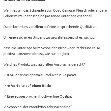
Wenn es um das Schneiden von Obst, Gemüse, Fleisch oder andere
Lebensmittel geht, ist eine passende Unterlage essentiell.
Dabei kommt es vor allem auf eine ansprechende Qualität an.
Um einen sicheren Umgang zu gewährleisten, ist es wichtig,
dass die Unterlage beim Schneiden nicht wegrutscht und es so
praktisch anzuwenden ist, wie nur möglich.
Welches Produkt wird also allen Ansprüche gerecht?
ZOLMER hat das optimale Produkt für Sie parat!
Ihre Vorteile auf einen Blick:
✓ Eine ausgesprochen hochwertige Qualität
✓ Schon bei der Produktion sehr nachhaltig”