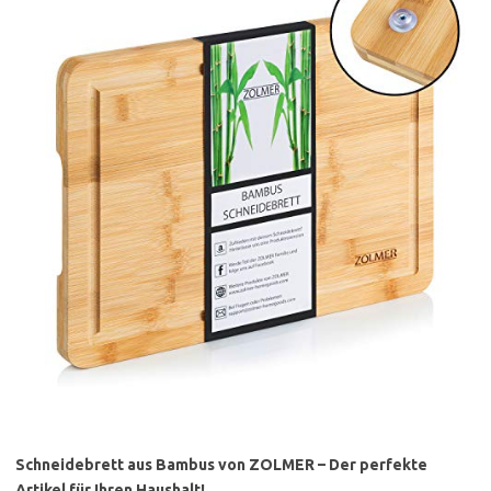
Schneidebrett aus Bambus von ZOLMER – Der perfekte
Artikel für Ihren Haushalt!