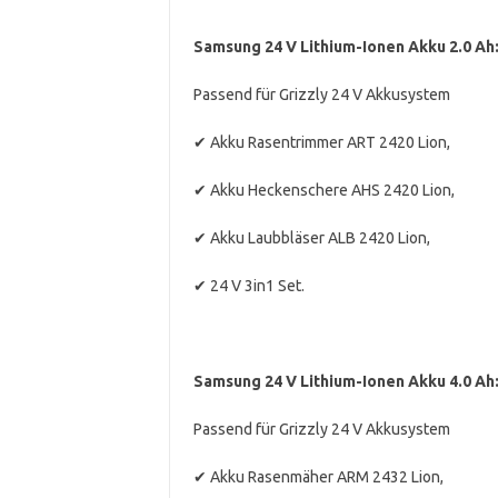
Samsung 24 V Lithium-Ionen Akku 2.0 Ah
Passend für Grizzly 24 V Akkusystem
✔ Akku Rasentrimmer ART 2420 Lion,
✔ Akku Heckenschere AHS 2420 Lion,
✔ Akku Laubbläser ALB 2420 Lion,
✔ 24 V 3in1 Set.
Samsung 24 V Lithium-Ionen Akku 4.0 Ah
Passend für Grizzly 24 V Akkusystem
✔ Akku Rasenmäher ARM 2432 Lion,